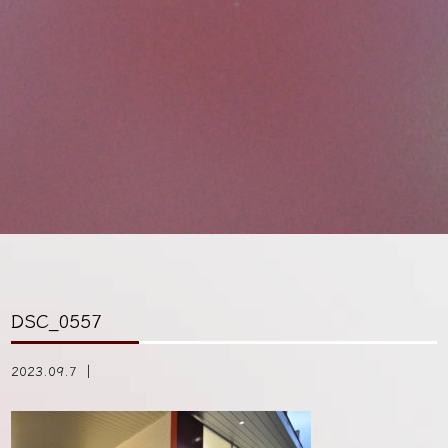
DSC_0557
2023.09.7 ｜