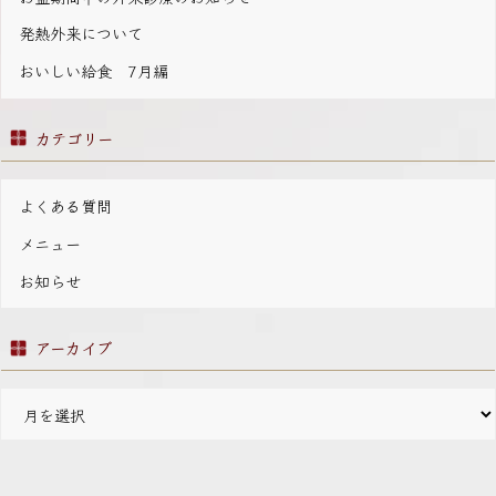
発熱外来について
おいしい給食 7月編
カテゴリー
よくある質問
メニュー
お知らせ
アーカイブ