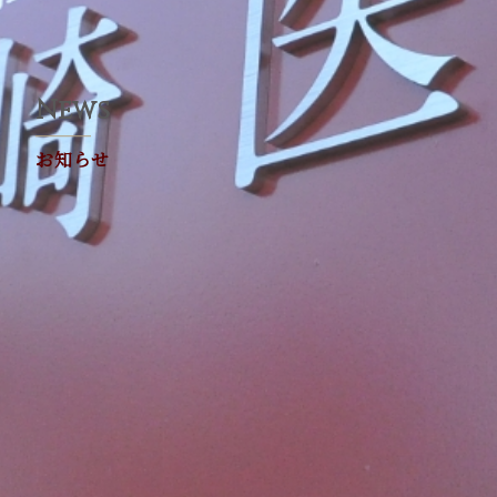
News
お知らせ