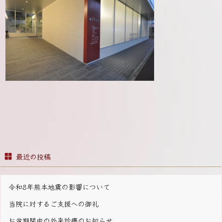
最近の投稿
令和8年熊本地震の影響について
当院に対するご支援への御礼
お盆期間中の外来診療のお知らせ